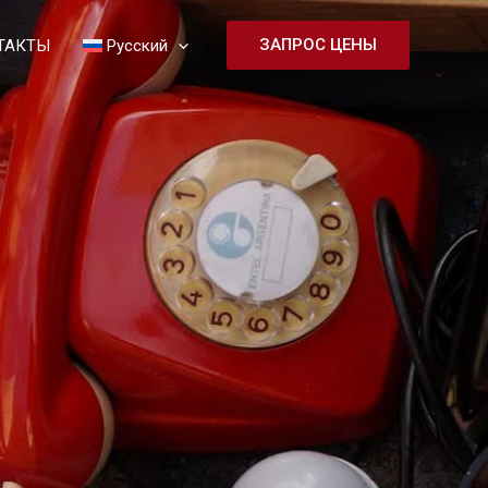
ЗАПРОС ЦЕНЫ
ТАКТЫ
Русский