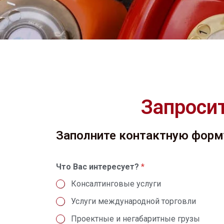
Запроси
Заполните контактную форм
Что Вас интересует?
*
Консалтинговые услуги
Услуги международной торговли
Проектные и негабаритные грузы