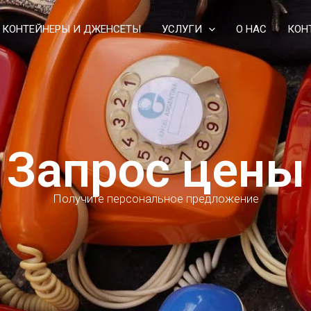
КОНТЕЙНЕРЫ И ДЖЕНСЕТЫ
УСЛУГИ
О НАС
КОН
Запрос цены
Получите персональное предложение