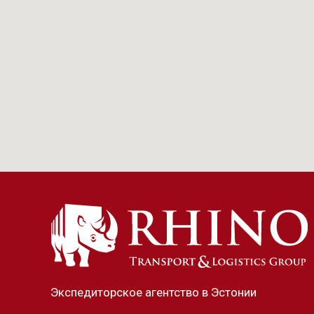
Экспедиторское агентство в Эстонии