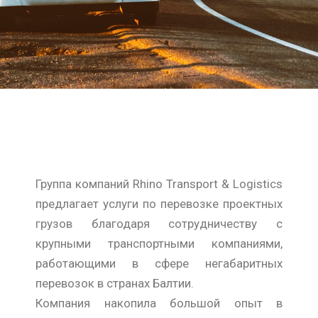
Группа компаний Rhino Transport & Logistics
предлагает услуги по перевозке проектных
грузов благодаря сотрудничеству с
крупными транспортными компаниями,
работающими в сфере негабаритных
перевозок в странах Балтии.
Компания накопила большой опыт в