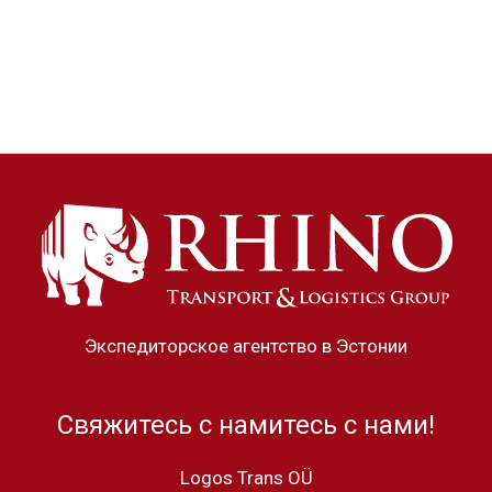
Экспедиторское агентство в Эстонии
Свяжитесь с намитесь с нами!
Logos Trans OÜ