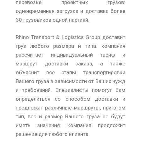
перевозке проектных грузов:
одновременная загрузка и доставка более
30 грузовиков одной партией.
Rhino Transport & Logistics Group доставит
груз любого размера и типа: компания
рассчитает индивидуальный тариф и
маршрут доставки заказа, а также
объяснит все этапы транспортировки
Вашего груза в зависимости от Ваших нужд
и требований. Специалисты помогут Вам
определиться со способом доставки и
предложат различные маршруты; при этом
тип, вес и размер Вашего груза не будут
иметь значения: компания предложит
решение для любого клиента.