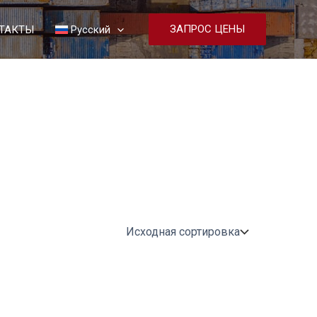
ЗАПРОС ЦЕНЫ
ТАКТЫ
Русский