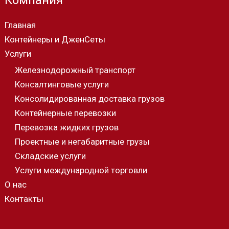
Компания
Главная
Контейнеры и ДженСеты
Услуги
Железнодорожный транспорт
Консалтинговые услуги
Консолидированная доставка грузов
Контейнерные перевозки
Перевозка жидких грузов
Проектные и негабаритные грузы
Складские услуги
Услуги международной торговли
О нас
Контакты