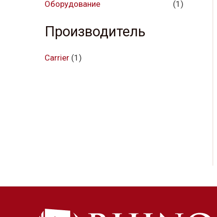
Оборудование
(1)
Производитель
Carrier
(1)