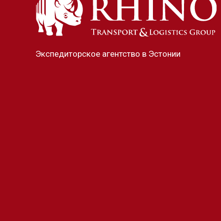
Экспедиторское агентство в Эстонии