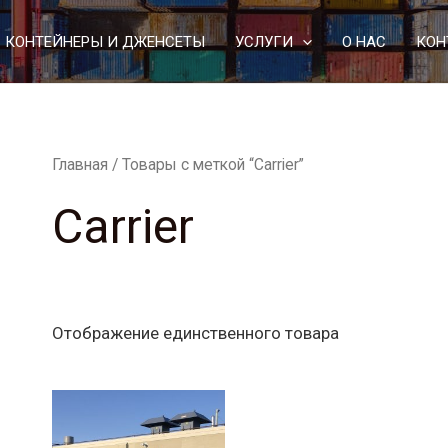
КОНТЕЙНЕРЫ И ДЖЕНСЕТЫ
УСЛУГИ
О НАС
КОН
Главная
/ Товары с меткой “Carrier”
Carrier
Отображение единственного товара
Этот
товар