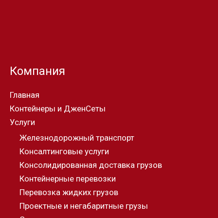
Компания
Главная
Контейнеры и ДженСеты
Услуги
Железнодорожный транспорт
Консалтинговые услуги
Консолидированная доставка грузов
Контейнерные перевозки
Перевозка жидких грузов
Проектные и негабаритные грузы