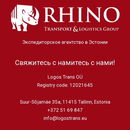
Экспедиторское агентство в Эстонии
Свяжитесь с намитесь с нами!
Logos Trans OÜ
Registry code: 12021645
Suur-Sõjamäe 35a, 11415 Tallinn, Estonia
+372 51 69 847
info@logostrans.eu