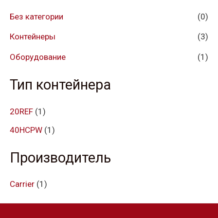
Без категории
(0)
Контейнеры
(3)
Оборудование
(1)
Тип контейнера
20REF
(1)
40HCPW
(1)
Производитель
Carrier
(1)